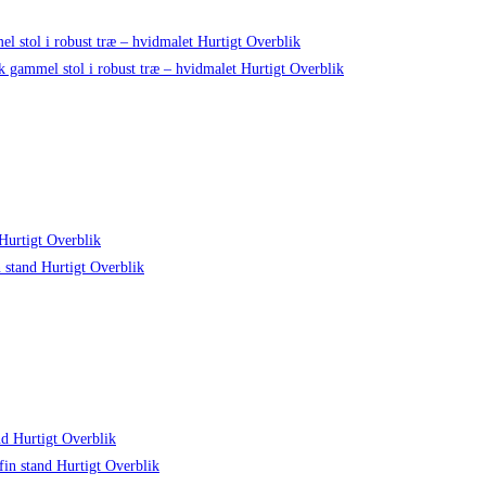
Hurtigt Overblik
Hurtigt Overblik
Hurtigt Overblik
Hurtigt Overblik
Hurtigt Overblik
Hurtigt Overblik