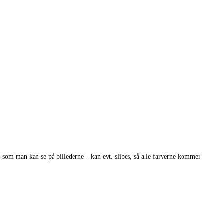
 som man kan se på billederne – kan evt. slibes, så alle farverne kommer