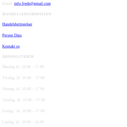
Email:
info.frede@gmail.com
HANDELSINFORMATION
Handelsbetingelser
Person Data
Kontakt os
ÅBNINGSTIDER
Mandag kl. 10.00 – 17.00
Tirsdag kl. 10.00 – 17.00
Onsdag kl. 10.00 – 17.00
Torsdag kl. 10.00 – 17.00
Fredag kl. 10.00 – 17.00
Lørdag kl. 10.00 – 14.00