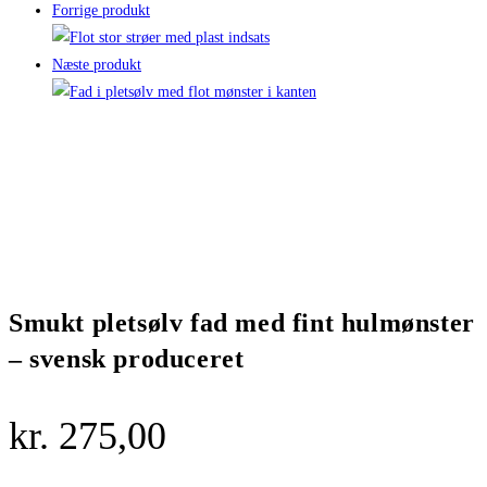
Forrige produkt
Næste produkt
Smukt pletsølv fad med fint hulmønster
– svensk produceret
kr.
275,00