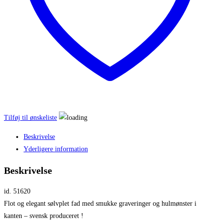
Tilføj til ønskeliste
Beskrivelse
Yderligere information
Beskrivelse
id. 51620
Flot og elegant sølvplet fad med smukke graveringer og hulmønster i
kanten – svensk produceret !