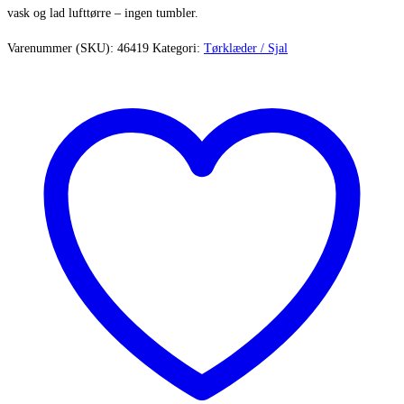
vask og lad lufttørre – ingen tumbler.
Varenummer (SKU):
46419
Kategori:
Tørklæder / Sjal