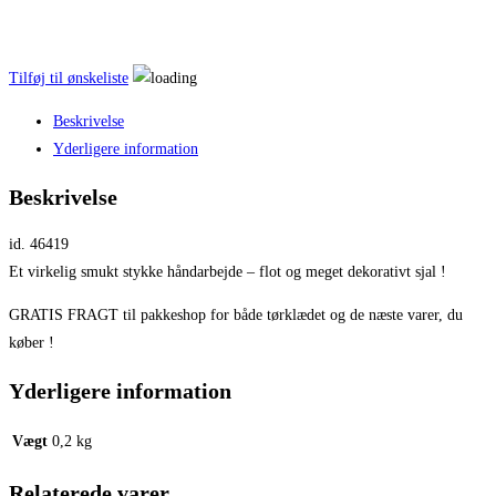
Tilføj til ønskeliste
Beskrivelse
Yderligere information
Beskrivelse
id. 46419
Et virkelig smukt stykke håndarbejde – flot og meget dekorativt sjal !
GRATIS FRAGT til pakkeshop for både tørklædet og de næste varer, du
køber !
Yderligere information
Vægt
0,2 kg
Relaterede varer