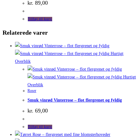
kr.
89,00
Tilføj til kurv
Relaterede varer
Hurtigt
Overblik
Hurtigt
Overblik
Roser
Smuk vinrød Vinterrose – flot flergrenet og fyldig
kr.
69,00
Tilføj til kurv