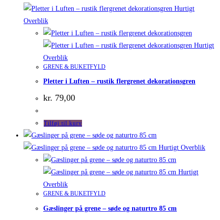
Hurtigt
Overblik
Hurtigt
Overblik
GRENE & BUKETFYLD
Pletter i Luften – rustik flergrenet dekorationsgren
kr.
79,00
Tilføj til kurv
Hurtigt Overblik
Hurtigt
Overblik
GRENE & BUKETFYLD
Gæslinger på grene – søde og naturtro 85 cm