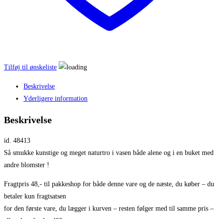
Tilføj til ønskeliste
Beskrivelse
Yderligere information
Beskrivelse
id. 48413
Så smukke kunstige og meget naturtro i vasen både alene og i en buket med
andre blomster !
Fragtpris 48,- til pakkeshop for både denne vare og de næste, du køber – du
betaler kun fragtsatsen
for den første vare, du lægger i kurven – resten følger med til samme pris –