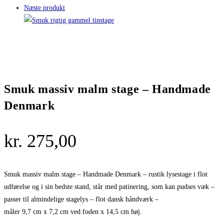
Næste produkt
Smuk massiv malm stage – Handmade
Denmark
kr.
275,00
Smuk massiv malm stage – Handmade Denmark – rustik lysestage i flot
udførelse og i sin bedste stand, står med patinering, som kan pudses væk –
passer til almindelige stagelys – flot dansk håndværk –
måler 9,7 cm x 7,2 cm ved foden x 14,5 cm høj.