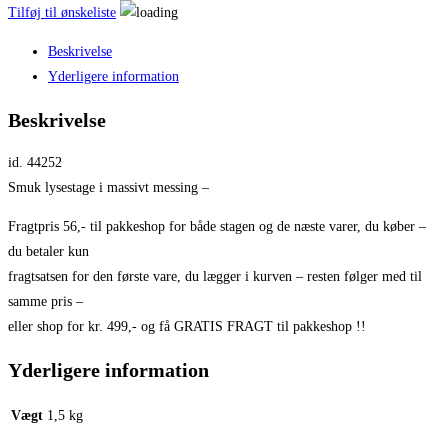
Tilføj til ønskeliste
Beskrivelse
Yderligere information
Beskrivelse
id. 44252
Smuk lysestage i massivt messing –
Fragtpris 56,- til pakkeshop for både stagen og de næste varer, du køber –
du betaler kun
fragtsatsen for den første vare, du lægger i kurven – resten følger med til
samme pris –
eller shop for kr. 499,- og få GRATIS FRAGT til pakkeshop !!
Yderligere information
Vægt
1,5 kg