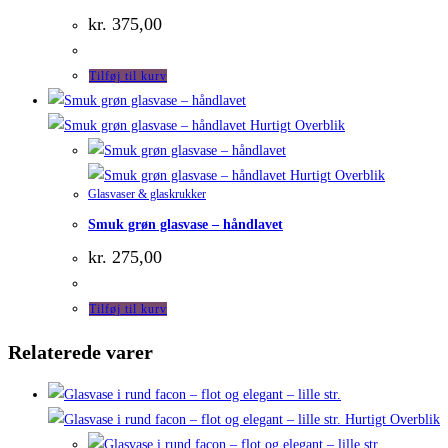
kr.
375,00
Tilføj til kurv
Hurtigt Overblik
Hurtigt Overblik
Glasvaser & glaskrukker
Smuk grøn glasvase – håndlavet
kr.
275,00
Tilføj til kurv
Relaterede varer
Hurtigt Overblik