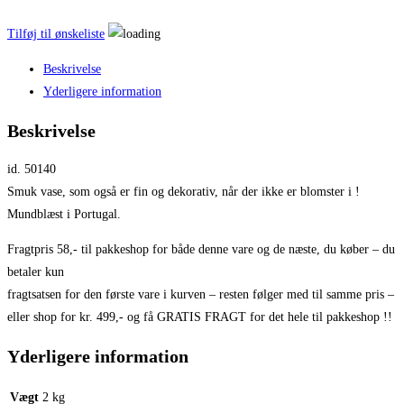
Tilføj til ønskeliste
Beskrivelse
Yderligere information
Beskrivelse
id. 50140
Smuk vase, som også er fin og dekorativ, når der ikke er blomster i !
Mundblæst i Portugal.
Fragtpris 58,- til pakkeshop for både denne vare og de næste, du køber – du
betaler kun
fragtsatsen for den første vare i kurven – resten følger med til samme pris –
eller shop for kr. 499,- og få GRATIS FRAGT for det hele til pakkeshop !!
Yderligere information
Vægt
2 kg