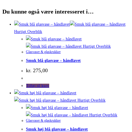
Du kunne også være interesseret i…
Hurtigt Overblik
Hurtigt Overblik
Glasvaser & glaskrukker
Smuk blå glasvase – håndlavet
kr.
275,00
Tilføj til kurv
Hurtigt Overblik
Hurtigt Overblik
Glasvaser & glaskrukker
Smuk høj blå glasvase – håndlavet