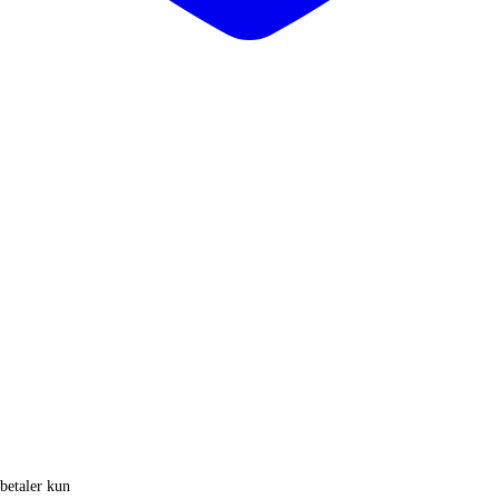
 betaler kun