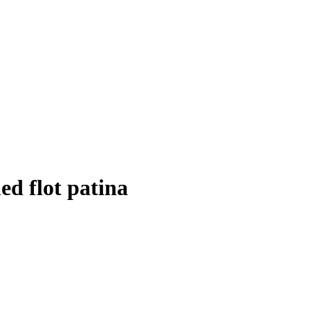
ed flot patina