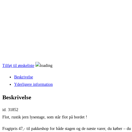
Tilføj til ønskeliste
Beskrivelse
Yderligere information
Beskrivelse
id. 31852
Flot, rustik jern lysestage, som står flot på bordet !
Fragtpris 47,- til pakkeshop for både stagen og de næste varer, du køber – du