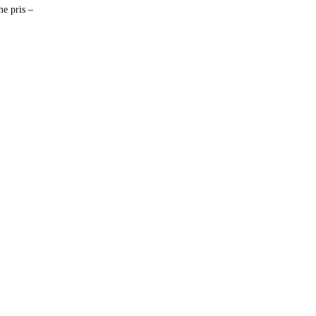
me pris –