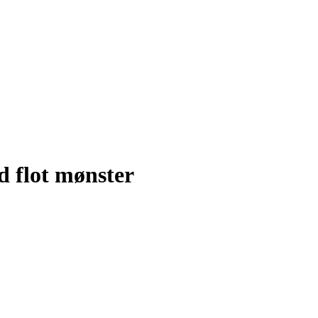
 flot mønster