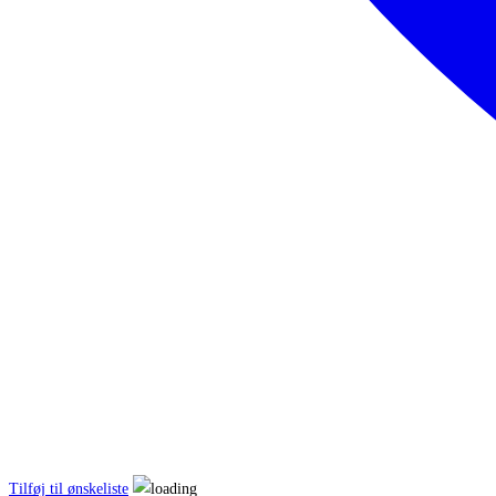
Tilføj til ønskeliste