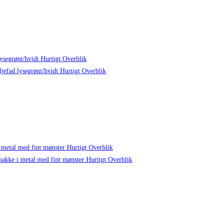
Hurtigt Overblik
Hurtigt Overblik
Hurtigt Overblik
Hurtigt Overblik