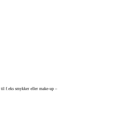
til f.eks smykker eller make-up –