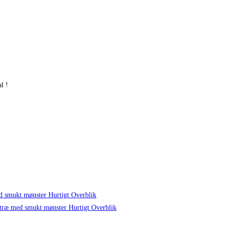
l !
Hurtigt Overblik
Hurtigt Overblik