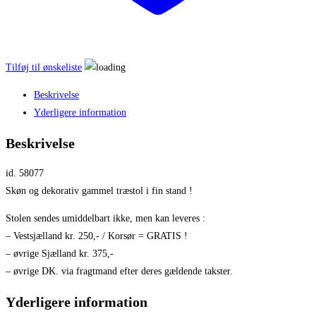
Tilføj til ønskeliste
Beskrivelse
Yderligere information
Beskrivelse
id. 58077
Skøn og dekorativ gammel træstol i fin stand !
Stolen sendes umiddelbart ikke, men kan leveres :
– Vestsjælland kr. 250,- / Korsør = GRATIS !
– øvrige Sjælland kr. 375,-
– øvrige DK. via fragtmand efter deres gældende takster.
Yderligere information