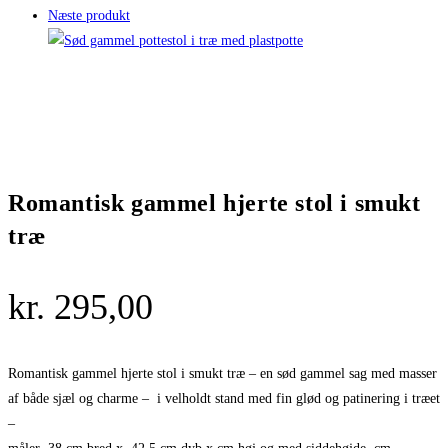
Næste produkt
Romantisk gammel hjerte stol i smukt
træ
kr.
295,00
Romantisk gammel hjerte stol i smukt træ – en sød gammel sag med masser
af både sjæl og charme – i velholdt stand med fin glød og patinering i træet
–