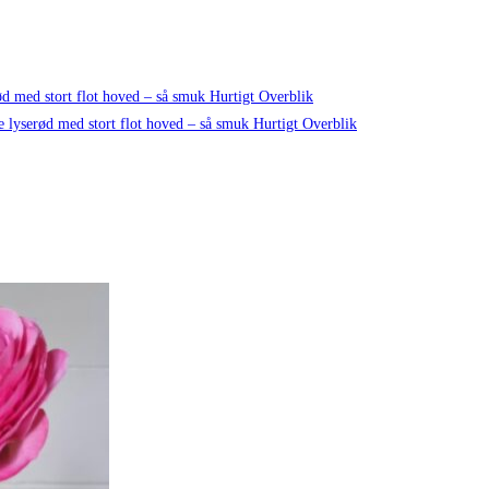
Hurtigt Overblik
Hurtigt Overblik