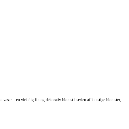
vaser – en virkelig fin og dekorativ blomst i serien af kunstige blomster,