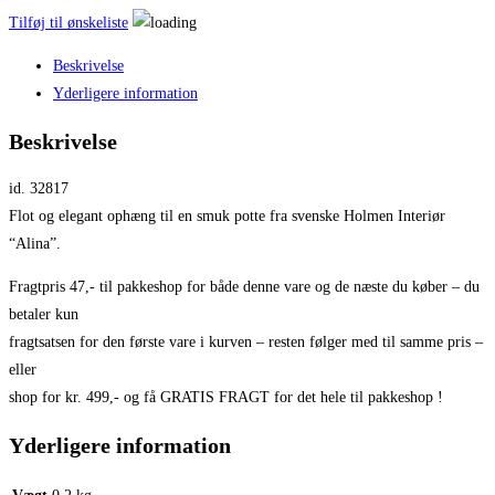
Tilføj til ønskeliste
Beskrivelse
Yderligere information
Beskrivelse
id. 32817
Flot og elegant ophæng til en smuk potte fra svenske Holmen Interiør
“Alina”.
Fragtpris 47,- til pakkeshop for både denne vare og de næste du køber – du
betaler kun
fragtsatsen for den første vare i kurven – resten følger med til samme pris –
eller
shop for kr. 499,- og få GRATIS FRAGT for det hele til pakkeshop !
Yderligere information