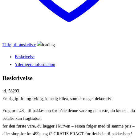
Tilføj til ønskeliste
Beskrivelse
Yderligere information
Beskrivelse
id. 58293
En rigtig flot og fyldig, kunstig Pilea, som er meget dekorativ !
Fragtpris 48,- til pakkeshop for både denne vare og de næste, du køber – du
betaler kun fragtsatsen
for den første vare, du lægger i kurven – resten følger med til samme pris –
eller shop for kr. 499,- og få GRATIS FRAGT for det hele til pakkeshop !