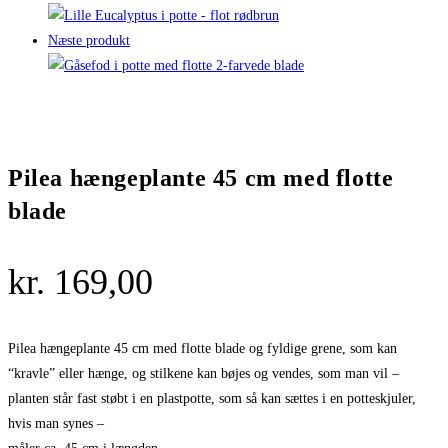
Næste produkt
Pilea hængeplante 45 cm med flotte
blade
kr.
169,00
Pilea hængeplante 45 cm med flotte blade og fyldige grene, som kan
“kravle” eller hænge, og stilkene kan bøjes og vendes, som man vil –
planten står fast støbt i en plastpotte, som så kan sættes i en potteskjuler,
hvis man synes –