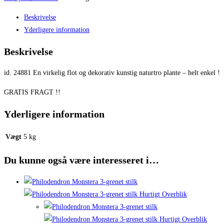
Beskrivelse
Yderligere information
Beskrivelse
id. 24881 En virkelig flot og dekorativ kunstig naturtro plante – helt enkel !
GRATIS FRAGT !!
Yderligere information
Vægt
5 kg
Du kunne også være interesseret i…
Hurtigt Overblik
Hurtigt Overblik