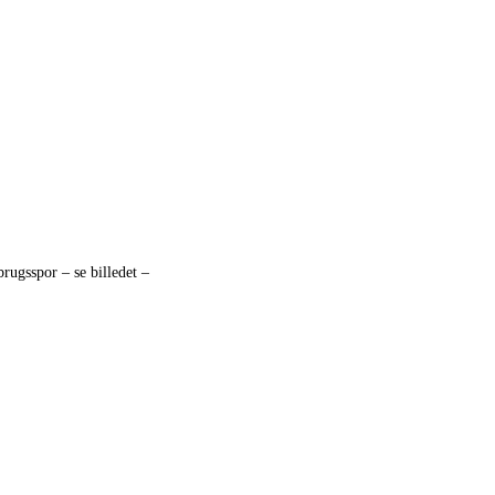
brugsspor – se billedet –