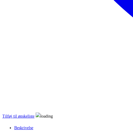
Tilføj til ønskeliste
Beskrivelse