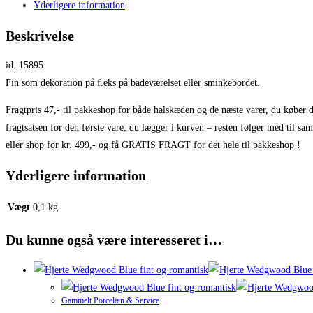
Yderligere information
Beskrivelse
id. 15895
Fin som dekoration på f.eks på badeværelset eller sminkebordet.
Fragtpris 47,- til pakkeshop for både halskæden og de næste varer, du køber 
fragtsatsen for den første vare, du lægger i kurven – resten følger med til sa
eller shop for kr. 499,- og få GRATIS FRAGT for det hele til pakkeshop !
Yderligere information
Vægt
0,1 kg
Du kunne også være interesseret i…
Gammelt Porcelæn & Service