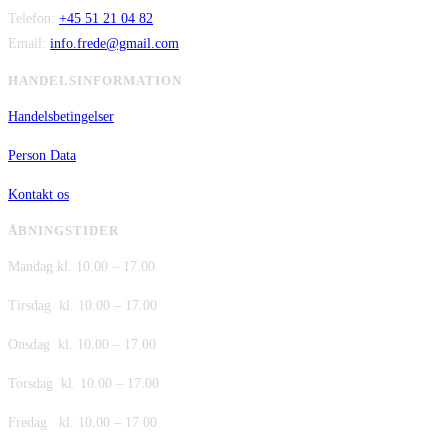
Telefon:
+45 51 21 04 82
Email:
info.frede@gmail.com
HANDELSINFORMATION
Handelsbetingelser
Person Data
Kontakt os
ÅBNINGSTIDER
Mandag kl. 10.00 – 17.00
Tirsdag kl. 10.00 – 17.00
Onsdag kl. 10.00 – 17.00
Torsdag kl. 10.00 – 17.00
Fredag kl. 10.00 – 17.00