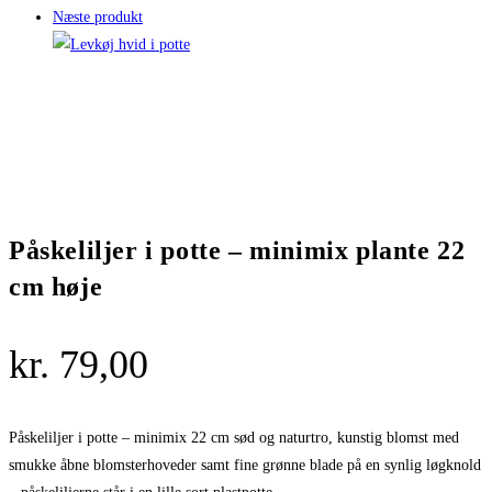
Næste produkt
Påskeliljer i potte – minimix plante 22
cm høje
kr.
79,00
Påskeliljer i potte – minimix 22 cm sød og naturtro, kunstig blomst med
smukke åbne blomsterhoveder samt fine grønne blade på en synlig løgknold