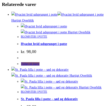
Relaterede varer
Hurtigt Overblik
Hurtigt Overblik
BLOMSTER I POTTE
Hyacint hvid udsprunget i potte
kr.
98,00
Tilføj til kurv
Hurtigt Overblik
Hurtigt Overblik
BLOMSTER I POTTE
St. Paula lilla i potte – sød og dekorativ