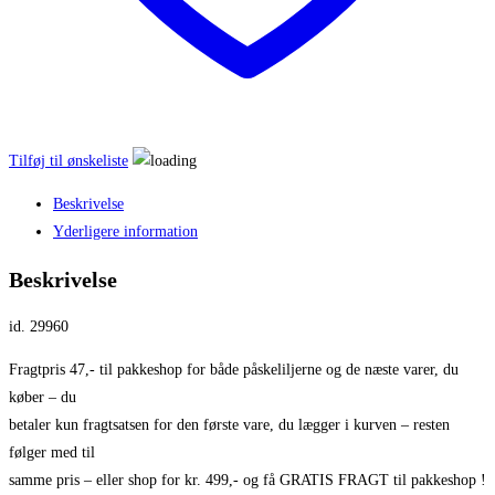
Tilføj til ønskeliste
Beskrivelse
Yderligere information
Beskrivelse
id. 29960
Fragtpris 47,- til pakkeshop for både påskeliljerne og de næste varer, du
køber – du
betaler kun fragtsatsen for den første vare, du lægger i kurven – resten
følger med til
samme pris – eller shop for kr. 499,- og få GRATIS FRAGT til pakkeshop !