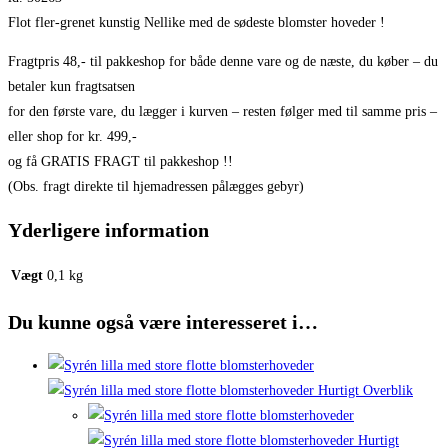
Flot fler-grenet kunstig Nellike med de sødeste blomster hoveder !
Fragtpris 48,- til pakkeshop for både denne vare og de næste, du køber – du
betaler kun fragtsatsen
for den første vare, du lægger i kurven – resten følger med til samme pris –
eller shop for kr. 499,-
og få GRATIS FRAGT til pakkeshop !!
(Obs. fragt direkte til hjemadressen pålægges gebyr)
Yderligere information
Vægt
0,1 kg
Du kunne også være interesseret i…
Hurtigt Overblik
Hurtigt