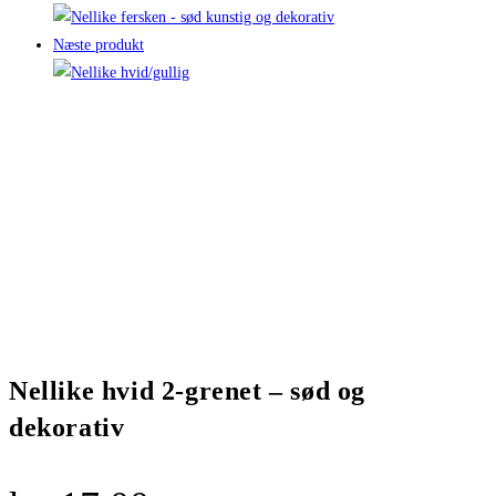
Næste produkt
Nellike hvid 2-grenet – sød og
dekorativ