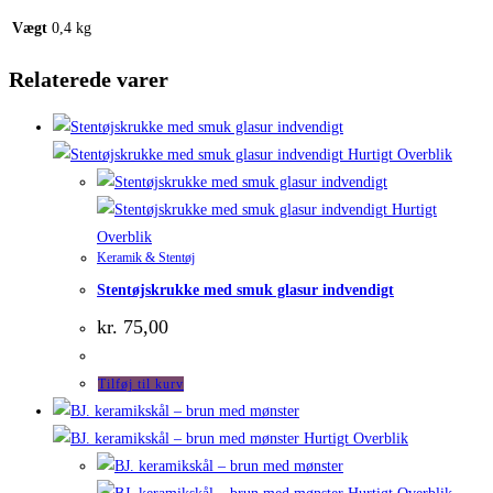
Vægt
0,4 kg
Relaterede varer
Hurtigt Overblik
Hurtigt
Overblik
Keramik & Stentøj
Stentøjskrukke med smuk glasur indvendigt
kr.
75,00
Tilføj til kurv
Hurtigt Overblik