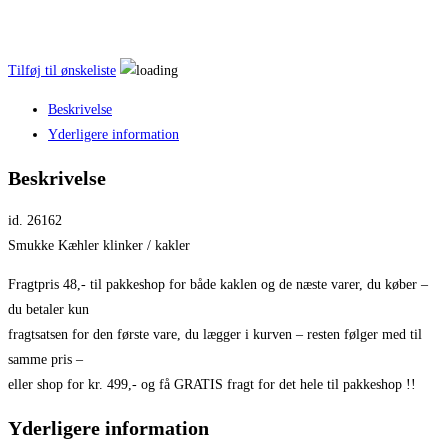
Tilføj til ønskeliste
Beskrivelse
Yderligere information
Beskrivelse
id. 26162
Smukke Kæhler klinker / kakler
Fragtpris 48,- til pakkeshop for både kaklen og de næste varer, du køber –
du betaler kun
fragtsatsen for den første vare, du lægger i kurven – resten følger med til
samme pris –
eller shop for kr. 499,- og få GRATIS fragt for det hele til pakkeshop !!
Yderligere information