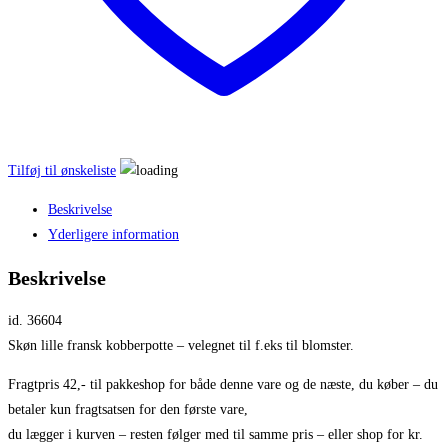
Tilføj til ønskeliste
Beskrivelse
Yderligere information
Beskrivelse
id. 36604
Skøn lille fransk kobberpotte – velegnet til f.eks til blomster.
Fragtpris 42,- til pakkeshop for både denne vare og de næste, du køber – du
betaler kun fragtsatsen for den første vare,
du lægger i kurven – resten følger med til samme pris – eller shop for kr.