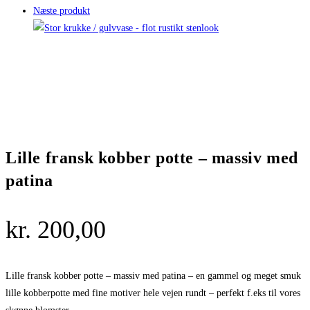
Næste produkt
Lille fransk kobber potte – massiv med
patina
kr.
200,00
Lille fransk kobber potte – massiv med patina – en gammel og meget smuk
lille kobberpotte med fine motiver hele vejen rundt – perfekt f.eks til vores