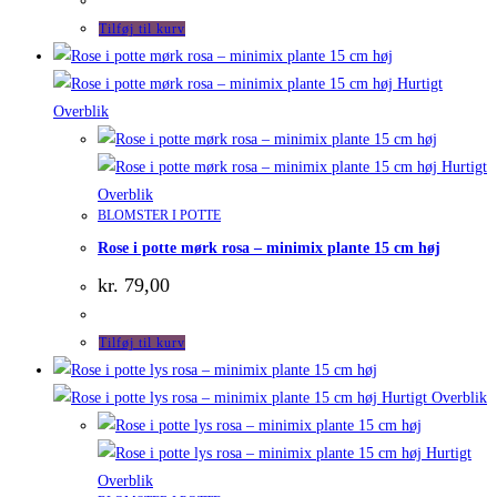
Tilføj til kurv
Hurtigt
Overblik
Hurtigt
Overblik
BLOMSTER I POTTE
Rose i potte mørk rosa – minimix plante 15 cm høj
kr.
79,00
Tilføj til kurv
Hurtigt Overblik
Hurtigt
Overblik