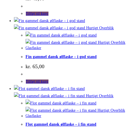
Tilføj til kurv
Hurtigt Overblik
Hurtigt Overblik
Glasflasker
Fin gammel dansk ølflaske – i god stand
kr.
65,00
Tilføj til kurv
Hurtigt Overblik
Hurtigt Overblik
Glasflasker
Flot gammel dansk ølflaske – i fin stand