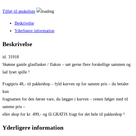
Tilføj til ønskeliste
Beskrivelse
Yderligere information
Beskrivelse
id. 31918
Skønne gamle glasflasker / flakon – sæt gerne flere forskellige sammen og
lad lyset spille !
Fragtpris 48,- til pakkeshop – fyld kurven op for samme pris – du betaler
kun
fragtsatsen for den første vare, du lægger i kurven – resten følger med til
samme pris –
eller shop for kr. 499,- og få GRATIS fragt for det hele til pakkeshop !
Yderligere information