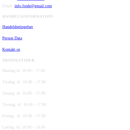
Email:
info.frede@gmail.com
HANDELSINFORMATION
Handelsbetingelser
Person Data
Kontakt os
ÅBNINGSTIDER
Mandag kl. 10.00 – 17.00
Tirsdag kl. 10.00 – 17.00
Onsdag kl. 10.00 – 17.00
Torsdag kl. 10.00 – 17.00
Fredag kl. 10.00 – 17.00
Lørdag kl. 10.00 – 14.00