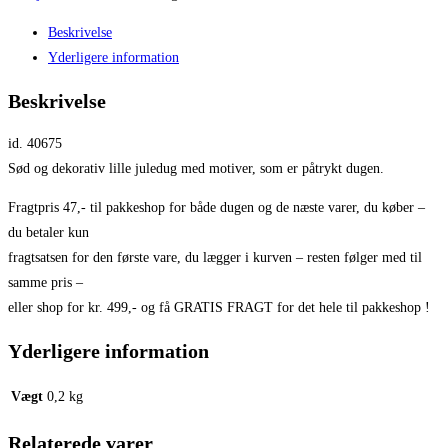
Beskrivelse
Yderligere information
Beskrivelse
id. 40675
Sød og dekorativ lille juledug med motiver, som er påtrykt dugen.
Fragtpris 47,- til pakkeshop for både dugen og de næste varer, du køber –
du betaler kun
fragtsatsen for den første vare, du lægger i kurven – resten følger med til
samme pris –
eller shop for kr. 499,- og få GRATIS FRAGT for det hele til pakkeshop !
Yderligere information
Vægt
0,2 kg
Relaterede varer