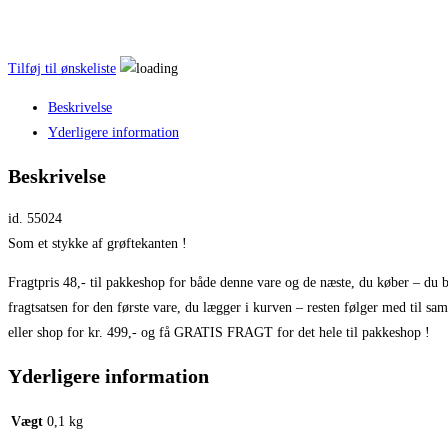
Tilføj til ønskeliste
Beskrivelse
Yderligere information
Beskrivelse
id. 55024
Som et stykke af grøftekanten !
Fragtpris 48,- til pakkeshop for både denne vare og de næste, du køber – du b
fragtsatsen for den første vare, du lægger i kurven – resten følger med til sa
eller shop for kr. 499,- og få GRATIS FRAGT for det hele til pakkeshop !
Yderligere information
Vægt
0,1 kg