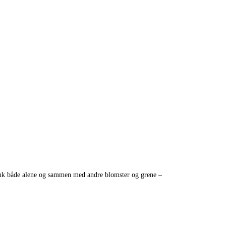
smuk både alene og sammen med andre blomster og grene –