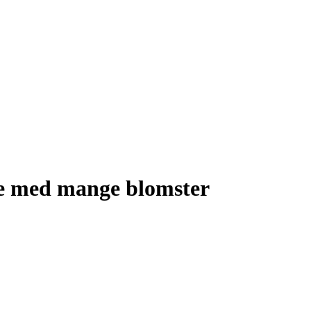
ke med mange blomster