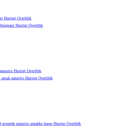
Hurtigt Overblik
Hurtigt Overblik
Hurtigt Overblik
Hurtigt Overblik
Hurtigt Overblik