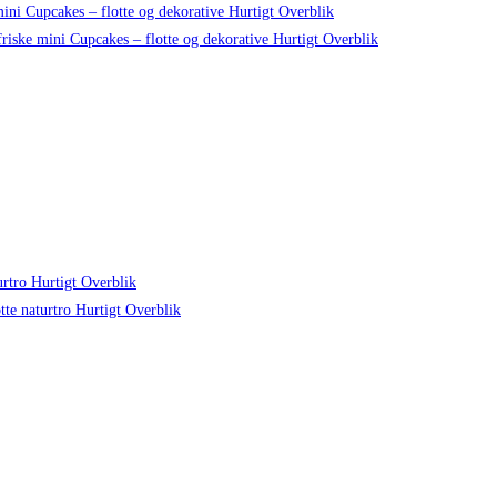
Hurtigt Overblik
Hurtigt Overblik
Hurtigt Overblik
Hurtigt Overblik