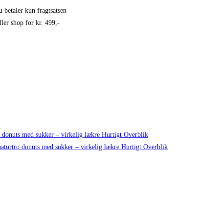
u betaler kun fragtsatsen
ler shop for kr. 499,-
Hurtigt Overblik
Hurtigt Overblik