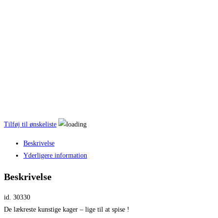
Tilføj til ønskeliste
Beskrivelse
Yderligere information
Beskrivelse
id. 30330
De lækreste kunstige kager – lige til at spise !