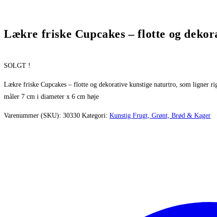
Lækre friske Cupcakes – flotte og dekor
SOLGT !
Lækre friske Cupcakes – flotte og dekorative kunstige naturtro, som ligner rigt
måler 7 cm i diameter x 6 cm høje
Varenummer (SKU):
30330
Kategori:
Kunstig Frugt, Grønt, Brød & Kager