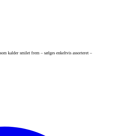
 som kalder smilet frem – sælges enkeltvis assorteret –