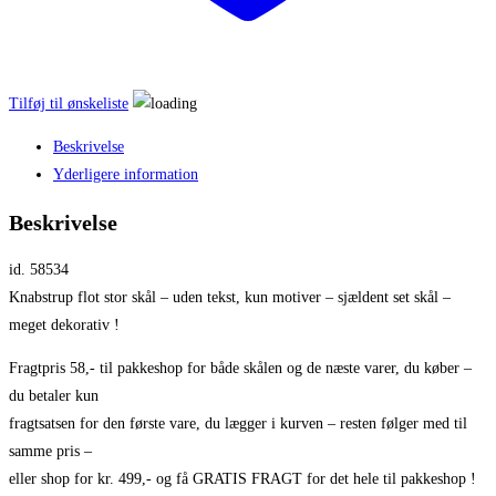
Tilføj til ønskeliste
Beskrivelse
Yderligere information
Beskrivelse
id. 58534
Knabstrup flot stor skål – uden tekst, kun motiver – sjældent set skål –
meget dekorativ !
Fragtpris 58,- til pakkeshop for både skålen og de næste varer, du køber –
du betaler kun
fragtsatsen for den første vare, du lægger i kurven – resten følger med til
samme pris –
eller shop for kr. 499,- og få GRATIS FRAGT for det hele til pakkeshop !