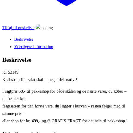
Tilføj til ønskeliste
Beskrivelse
Yderligere information
Beskrivelse
id. 53149
Knabstrup flot salat skål – meget dekorativ !
Fragtpris 58,- til pakkeshop for både skålen og de næste varer, du køber –
du betaler kun
fragtsatsen for den første vare, du lægger i kurven – resten følger med til
samme pris –
eller shop for kr. 499,- og få GRATIS FRAGT for det hele til pakkeshop !