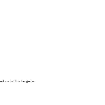
ort med et lille hængsel –