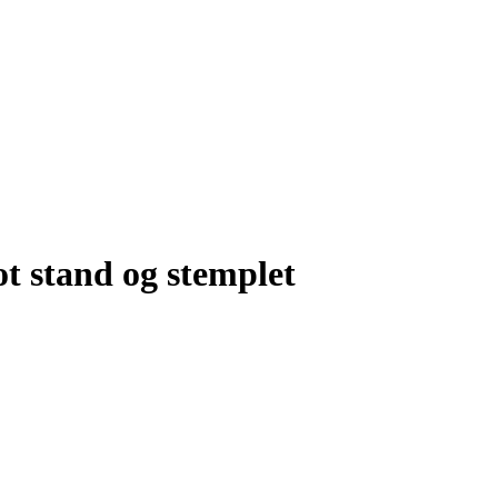
ot stand og stemplet