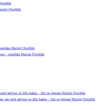
Overblik
rtigt Overblik
Hurtigt Overblik
Hurtigt Overblik
Hurtigt Overblik
Hurtigt Overblik