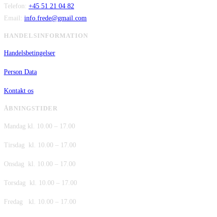
Telefon:
+45 51 21 04 82
Email:
info.frede@gmail.com
HANDELSINFORMATION
Handelsbetingelser
Person Data
Kontakt os
ÅBNINGSTIDER
Mandag kl. 10.00 – 17.00
Tirsdag kl. 10.00 – 17.00
Onsdag kl. 10.00 – 17.00
Torsdag kl. 10.00 – 17.00
Fredag kl. 10.00 – 17.00