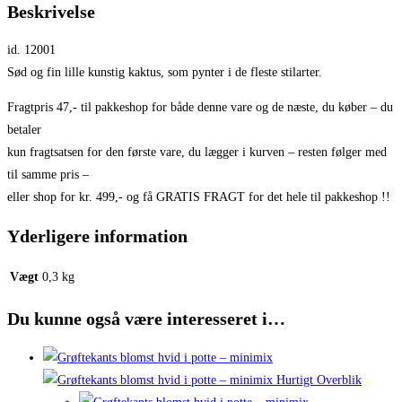
Beskrivelse
id. 12001
Sød og fin lille kunstig kaktus, som pynter i de fleste stilarter.
Fragtpris 47,- til pakkeshop for både denne vare og de næste, du køber – du
betaler
kun fragtsatsen for den første vare, du lægger i kurven – resten følger med
til samme pris –
eller shop for kr. 499,- og få GRATIS FRAGT for det hele til pakkeshop !!
Yderligere information
Vægt
0,3 kg
Du kunne også være interesseret i…
Hurtigt Overblik