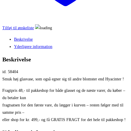
Tilføj til ønskeliste
Beskrivelse
Yderligere information
Beskrivelse
id. 58404
Smuk høj glasvase, som også egner sig til andre blomster end Hyacinter !
Fragtpris 48,- til pakkeshop for både glasset og de næste varer, du køber –
du betaler kun
fragtsatsen for den første vare, du lægger i kurven – resten følger med til
samme pris –
eller shop for kr. 499,- og få GRATIS FRAGT for det hele til pakkeshop !