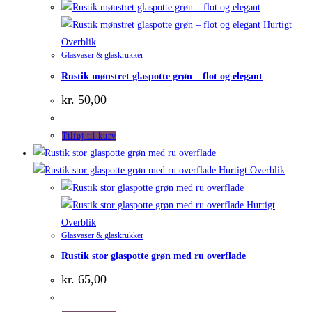
Hurtigt
Overblik
Glasvaser & glaskrukker
Rustik mønstret glaspotte grøn – flot og elegant
kr.
50,00
Tilføj til kurv
Hurtigt Overblik
Hurtigt
Overblik
Glasvaser & glaskrukker
Rustik stor glaspotte grøn med ru overflade
kr.
65,00