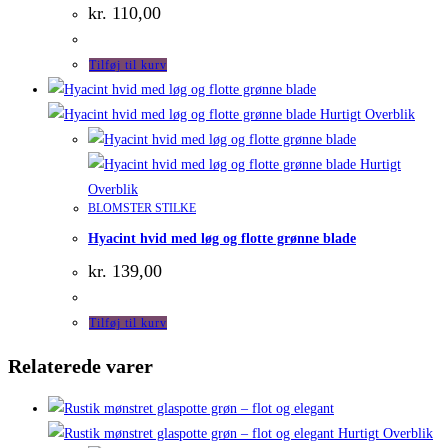
kr.
110,00
Tilføj til kurv
Hurtigt Overblik
Hurtigt
Overblik
BLOMSTER STILKE
Hyacint hvid med løg og flotte grønne blade
kr.
139,00
Tilføj til kurv
Relaterede varer
Hurtigt Overblik