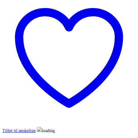
Tilføj til ønskeliste