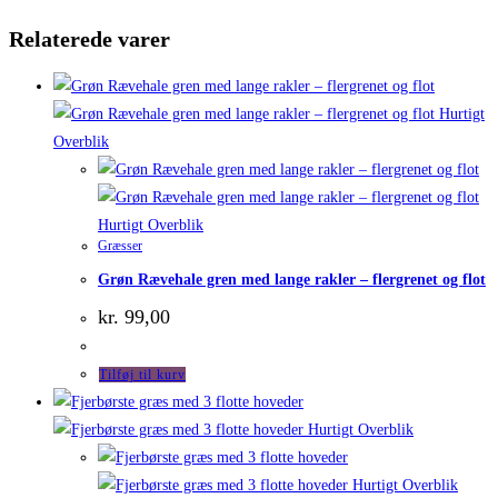
Relaterede varer
Hurtigt
Overblik
Hurtigt Overblik
Græsser
Grøn Rævehale gren med lange rakler – flergrenet og flot
kr.
99,00
Tilføj til kurv
Hurtigt Overblik
Hurtigt Overblik