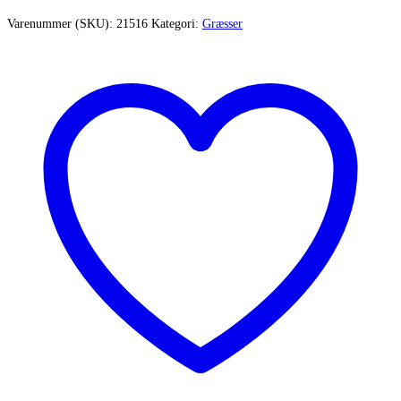
Varenummer (SKU):
21516
Kategori:
Græsser