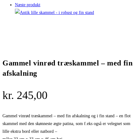
Næste produkt
Gammel vinrød træskammel – med fin
afskalning
kr.
245,00
Gammel vinrød træskammel – med fin afskalning og i fin stand – en flot
skammel med den skønneste ægte patina, som f.eks også er velegnet som
lille ekstra bord eller natbord –