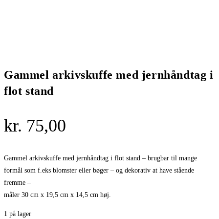
Gammel arkivskuffe med jernhåndtag i
flot stand
kr.
75,00
Gammel arkivskuffe med jernhåndtag i flot stand – brugbar til mange
formål som f.eks blomster eller bøger – og dekorativ at have stående
fremme –
måler 30 cm x 19,5 cm x 14,5 cm høj.
1 på lager