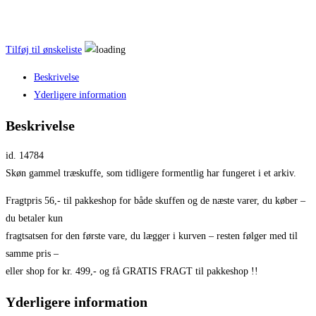
Tilføj til ønskeliste
Beskrivelse
Yderligere information
Beskrivelse
id. 14784
Skøn gammel træskuffe, som tidligere formentlig har fungeret i et arkiv.
Fragtpris 56,- til pakkeshop for både skuffen og de næste varer, du køber –
du betaler kun
fragtsatsen for den første vare, du lægger i kurven – resten følger med til
samme pris –
eller shop for kr. 499,- og få GRATIS FRAGT til pakkeshop !!
Yderligere information