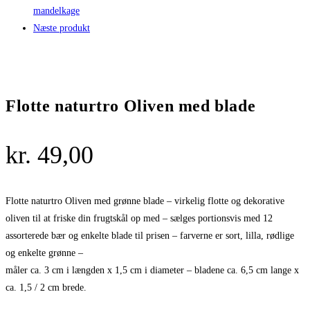
Næste produkt
Flotte naturtro Oliven med blade
kr.
49,00
Flotte naturtro Oliven med grønne blade – virkelig flotte og dekorative
oliven til at friske din frugtskål op med – sælges portionsvis med 12
assorterede bær og enkelte blade til prisen – farverne er sort, lilla, rødlige
og enkelte grønne –
måler ca. 3 cm i længden x 1,5 cm i diameter – bladene ca. 6,5 cm lange x
ca. 1,5 / 2 cm brede.