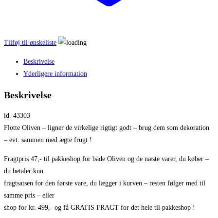
Tilføj til ønskeliste
Beskrivelse
Yderligere information
Beskrivelse
id. 43303
Flotte Oliven – ligner de virkelige rigtigt godt – brug dem som dekoration
– evt. sammen med ægte frugt !
Fragtpris 47,- til pakkeshop for både Oliven og de næste varer, du køber –
du betaler kun
fragtsatsen for den første vare, du lægger i kurven – resten følger med til
samme pris – eller
shop for kr. 499,- og få GRATIS FRAGT for det hele til pakkeshop !