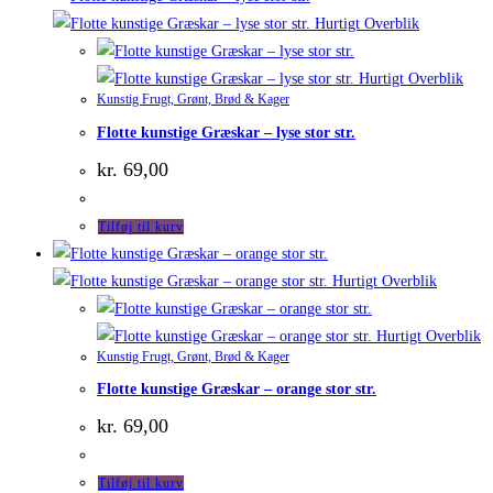
Hurtigt Overblik
Hurtigt Overblik
Kunstig Frugt, Grønt, Brød & Kager
Flotte kunstige Græskar – lyse stor str.
kr.
69,00
Tilføj til kurv
Hurtigt Overblik
Hurtigt Overblik
Kunstig Frugt, Grønt, Brød & Kager
Flotte kunstige Græskar – orange stor str.
kr.
69,00
Tilføj til kurv