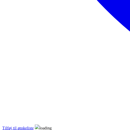
Tilføj til ønskeliste