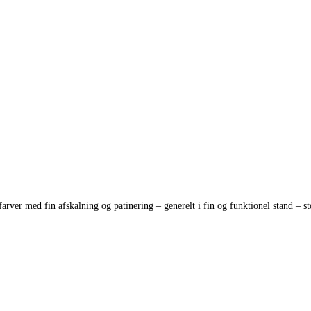
 farver med fin afskalning og patinering – generelt i fin og funktionel stand – s