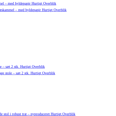
Hurtigt Overblik
Hurtigt Overblik
Hurtigt Overblik
Hurtigt Overblik
Hurtigt Overblik