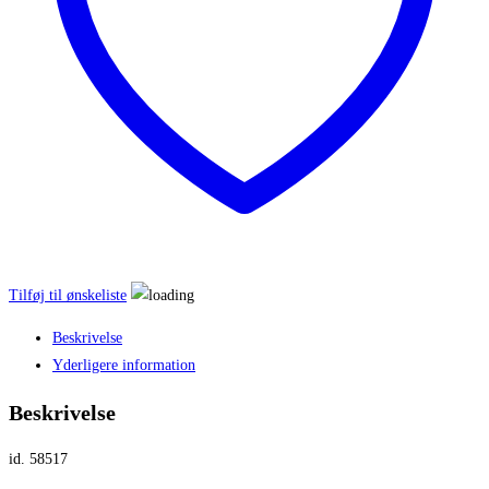
Tilføj til ønskeliste
Beskrivelse
Yderligere information
Beskrivelse
id. 58517