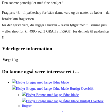
Den sødeste potteskjuler med fine detaljer !
Fragtpris 48,- til pakkeshop for både denne vare og de næste, du køber – du
betaler kun fragtsatsen
for den første vare, du lægger i kurven – resten følger med til samme pris !
– eller shop for kr. 499,- og få GRATIS FRAGT for det hele til pakkeshop
!!
Yderligere information
Vægt
1 kg
Du kunne også være interesseret i…
Hurtigt Overblik
Hurtigt Overblik
Bregner