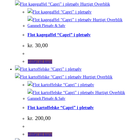
Hurtigt Overblik
Hurtigt Overblik
Gammelt Pletsølv & Sølv
Flot kagegaffel “Capri” i pletsølv
kr.
30,00
Tilføj til kurv
Hurtigt Overblik
Hurtigt Overblik
Gammelt Pletsølv & Sølv
Flot kartoffelske “Capri” i pletsølv
kr.
200,00
Tilføj til kurv