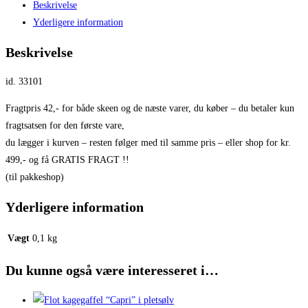
Beskrivelse
Yderligere information
Beskrivelse
id. 33101
Fragtpris 42,- for både skeen og de næste varer, du køber – du betaler kun
fragtsatsen for den første vare,
du lægger i kurven – resten følger med til samme pris – eller shop for kr.
499,- og få GRATIS FRAGT !!
(til pakkeshop)
Yderligere information
Vægt
0,1 kg
Du kunne også være interesseret i…