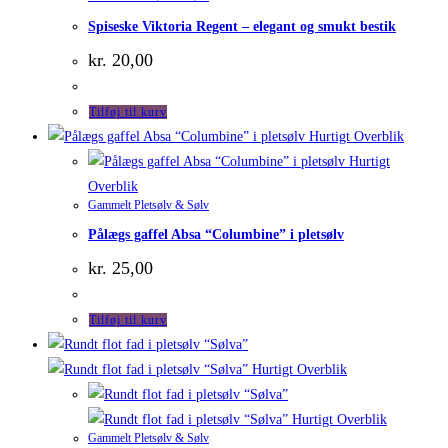
Spiseske Viktoria Regent – elegant og smukt bestik
kr.
20,00
Tilføj til kurv
Hurtigt Overblik
Hurtigt
Overblik
Gammelt Pletsølv & Sølv
Pålægs gaffel Absa “Columbine” i pletsølv
kr.
25,00
Tilføj til kurv
Hurtigt Overblik
Hurtigt Overblik
Gammelt Pletsølv & Sølv