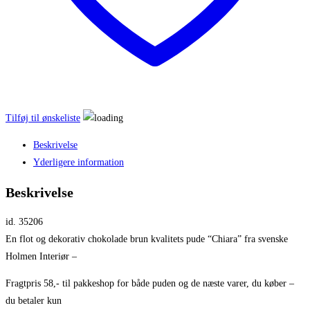
Tilføj til ønskeliste
Beskrivelse
Yderligere information
Beskrivelse
id. 35206
En flot og dekorativ chokolade brun kvalitets pude “Chiara” fra svenske
Holmen Interiør –
Fragtpris 58,- til pakkeshop for både puden og de næste varer, du køber –
du betaler kun