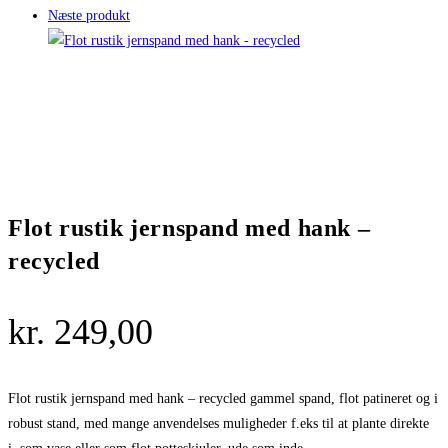
Næste produkt
Flot rustik jernspand med hank –
recycled
kr.
249,00
Flot rustik jernspand med hank – recycled gammel spand, flot patineret og i
robust stand, med mange anvendelses muligheder f.eks til at plante direkte