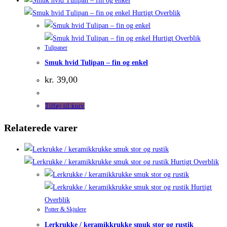
Hurtigt Overblik
Hurtigt Overblik
Tulipaner
Smuk hvid Tulipan – fin og enkel
kr.
39,00
Tilføj til kurv
Relaterede varer
Hurtigt Overblik
Hurtigt
Overblik
Potter & Skjulere
Lerkrukke / keramikkrukke smuk stor og rustik