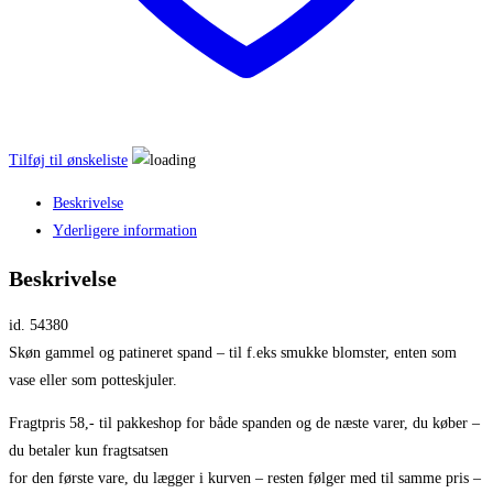
Tilføj til ønskeliste
Beskrivelse
Yderligere information
Beskrivelse
id. 54380
Skøn gammel og patineret spand – til f.eks smukke blomster, enten som
vase eller som potteskjuler.
Fragtpris 58,- til pakkeshop for både spanden og de næste varer, du køber –
du betaler kun fragtsatsen
for den første vare, du lægger i kurven – resten følger med til samme pris –