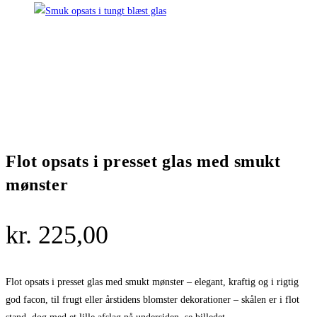
Flot opsats i presset glas med smukt
mønster
kr.
225,00
Flot opsats i presset glas med smukt mønster – elegant, kraftig og i rigtig
god facon, til frugt eller årstidens blomster dekorationer – skålen er i flot