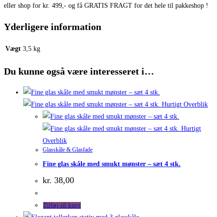
eller shop for kr. 499,- og få GRATIS FRAGT for det hele til pakkeshop !
Yderligere information
Vægt
3,5 kg
Du kunne også være interesseret i…
Hurtigt Overblik
Hurtigt
Overblik
Glasskåle & Glasfade
Fine glas skåle med smukt mønster – sæt 4 stk.
kr.
38,00
Tilføj til kurv