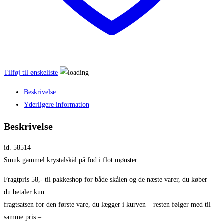
Tilføj til ønskeliste
Beskrivelse
Yderligere information
Beskrivelse
id. 58514
Smuk gammel krystalskål på fod i flot mønster.
Fragtpris 58,- til pakkeshop for både skålen og de næste varer, du køber –
du betaler kun
fragtsatsen for den første vare, du lægger i kurven – resten følger med til
samme pris –