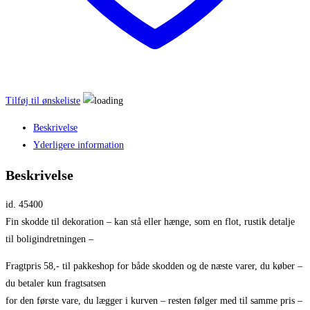
Tilføj til ønskeliste
Beskrivelse
Yderligere information
Beskrivelse
id. 45400
Fin skodde til dekoration – kan stå eller hænge, som en flot, rustik detalje
til boligindretningen –
Fragtpris 58,- til pakkeshop for både skodden og de næste varer, du køber –
du betaler kun fragtsatsen
for den første vare, du lægger i kurven – resten følger med til samme pris –