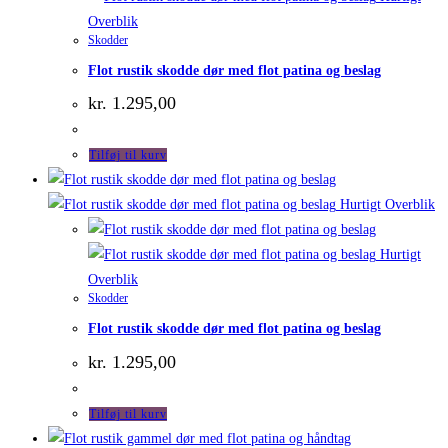
Overblik
Skodder
Flot rustik skodde dør med flot patina og beslag
kr.
1.295,00
Tilføj til kurv
Hurtigt Overblik
Hurtigt
Overblik
Skodder
Flot rustik skodde dør med flot patina og beslag
kr.
1.295,00
Tilføj til kurv