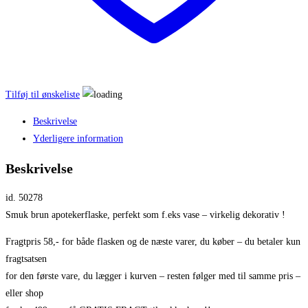
Tilføj til ønskeliste
Beskrivelse
Yderligere information
Beskrivelse
id. 50278
Smuk brun apotekerflaske, perfekt som f.eks vase – virkelig dekorativ !
Fragtpris 58,- for både flasken og de næste varer, du køber – du betaler kun
fragtsatsen
for den første vare, du lægger i kurven – resten følger med til samme pris –
eller shop