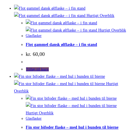
Hurtigt Overblik
Hurtigt Overblik
Glasflasker
Flot gammel dansk ølflaske – i fin stand
kr.
60,00
Tilføj til kurv
Hurtigt
Overblik
Hurtigt Overblik
Glasflasker
Fin stor bifoder flaske – med hul i bunden til bierne