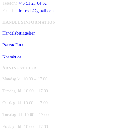
Telefon:
+45 51 21 04 82
Email:
info.frede@gmail.com
HANDELSINFORMATION
Handelsbetingelser
Person Data
Kontakt os
ÅBNINGSTIDER
Mandag kl. 10.00 – 17.00
Tirsdag kl. 10.00 – 17.00
Onsdag kl. 10.00 – 17.00
Torsdag kl. 10.00 – 17.00
Fredag kl. 10.00 – 17.00