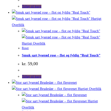
Tilføj til kurv
Hurtigt
Overblik
Hurtigt Overblik
Roser
Smuk sart lyserød rose – flot og fyldig “Real Touch”
kr.
59,00
Tilføj til kurv
Hurtigt Overblik
Hurtigt
Overblik