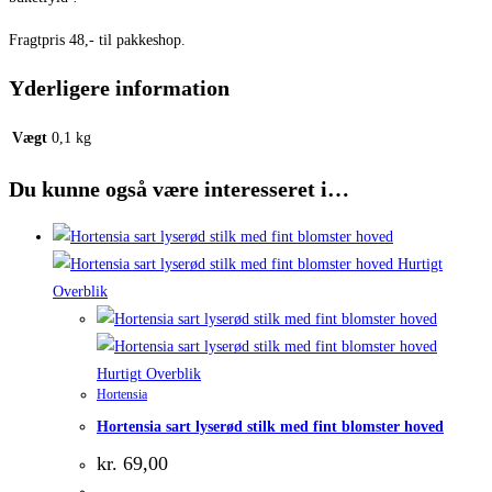
Fragtpris 48,- til pakkeshop.
Yderligere information
Vægt
0,1 kg
Du kunne også være interesseret i…
Hurtigt
Overblik
Hurtigt Overblik
Hortensia
Hortensia sart lyserød stilk med fint blomster hoved
kr.
69,00