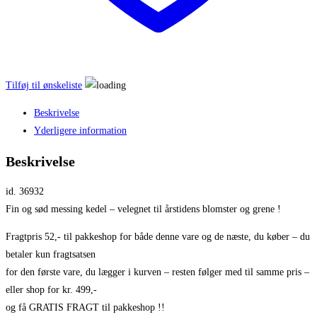
Tilføj til ønskeliste
Beskrivelse
Yderligere information
Beskrivelse
id. 36932
Fin og sød messing kedel – velegnet til årstidens blomster og grene !
Fragtpris 52,- til pakkeshop for både denne vare og de næste, du køber – du
betaler kun fragtsatsen
for den første vare, du lægger i kurven – resten følger med til samme pris –
eller shop for kr. 499,-
og få GRATIS FRAGT til pakkeshop !!