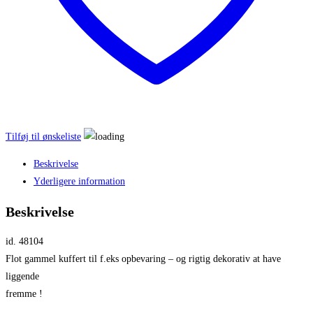
Tilføj til ønskeliste
Beskrivelse
Yderligere information
Beskrivelse
id. 48104
Flot gammel kuffert til f.eks opbevaring – og rigtig dekorativ at have
liggende
fremme !