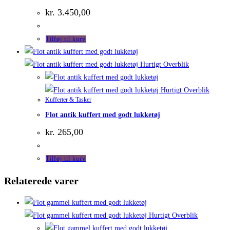
kr.
3.450,00
Tilføj til kurv
Hurtigt Overblik
Hurtigt Overblik
Kufferter & Tasker
Flot antik kuffert med godt lukketøj
kr.
265,00
Tilføj til kurv
Relaterede varer
Hurtigt Overblik