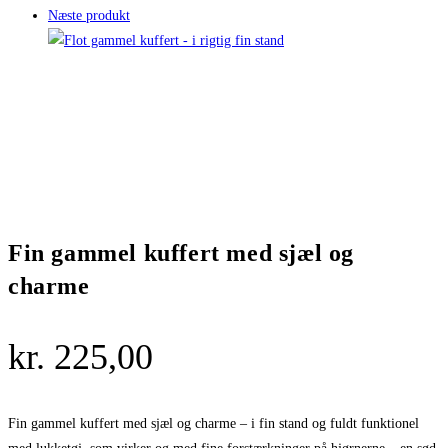
Næste produkt
Fin gammel kuffert med sjæl og
charme
kr.
225,00
Fin gammel kuffert med sjæl og charme – i fin stand og fuldt funktionel