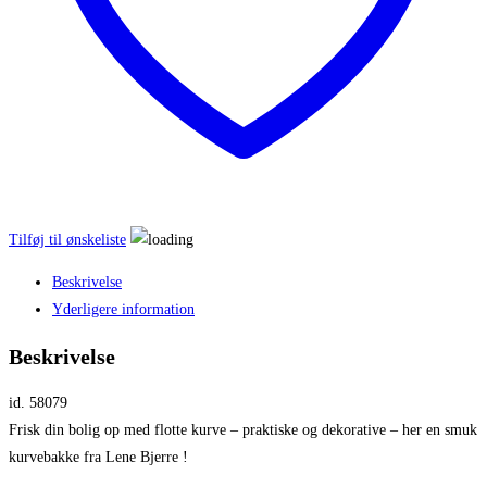
Tilføj til ønskeliste
Beskrivelse
Yderligere information
Beskrivelse
id. 58079
Frisk din bolig op med flotte kurve – praktiske og dekorative – her en smuk
kurvebakke fra Lene Bjerre !