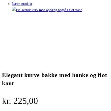
Næste produkt
Elegant kurve bakke med hanke og flot
kant
kr.
225,00