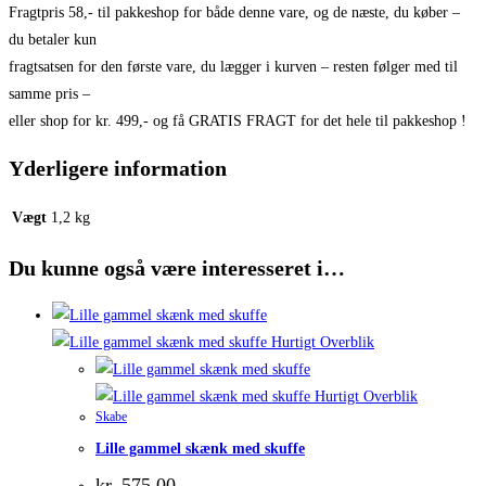
Fragtpris 58,- til pakkeshop for både denne vare, og de næste, du køber –
du betaler kun
fragtsatsen for den første vare, du lægger i kurven – resten følger med til
samme pris –
eller shop for kr. 499,- og få GRATIS FRAGT for det hele til pakkeshop !
Yderligere information
Vægt
1,2 kg
Du kunne også være interesseret i…
Hurtigt Overblik
Hurtigt Overblik
Skabe
Lille gammel skænk med skuffe
kr.
575,00