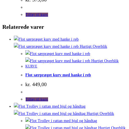
Tilføj til kurv
Relaterede varer
Hurtigt Overblik
Hurtigt Overblik
KURVE
Flot særpræget kurv med hanke i reb
kr.
449,00
Tilføj til kurv
Hurtigt Overblik
Hurtigt Overblik