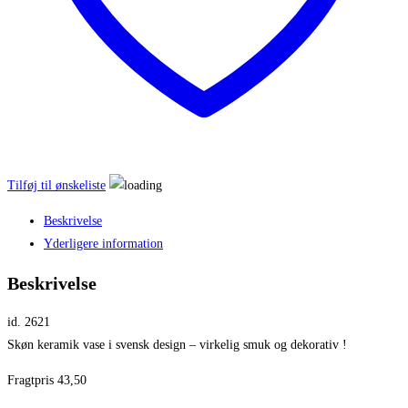
Tilføj til ønskeliste
Beskrivelse
Yderligere information
Beskrivelse
id. 2621
Skøn keramik vase i svensk design – virkelig smuk og dekorativ !
Fragtpris 43,50