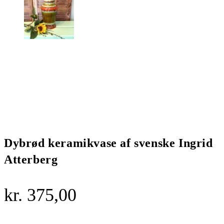
Dybrød keramikvase af svenske Ingrid
Atterberg
kr.
375,00