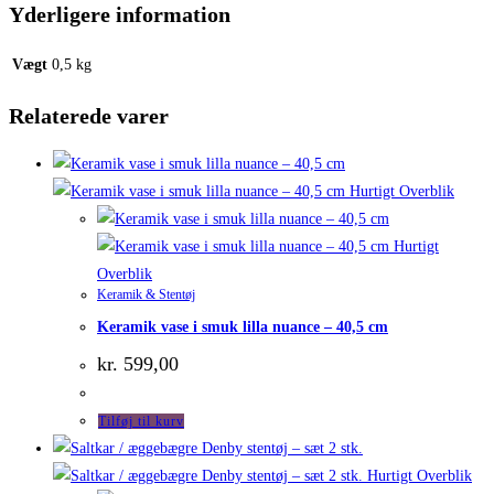
Yderligere information
Vægt
0,5 kg
Relaterede varer
Hurtigt Overblik
Hurtigt
Overblik
Keramik & Stentøj
Keramik vase i smuk lilla nuance – 40,5 cm
kr.
599,00
Tilføj til kurv
Hurtigt Overblik