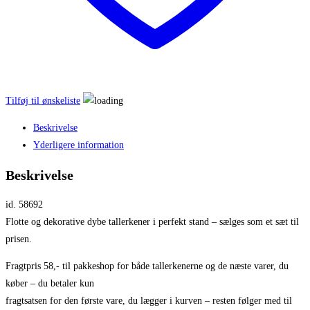
Tilføj til ønskeliste
Beskrivelse
Yderligere information
Beskrivelse
id. 58692
Flotte og dekorative dybe tallerkener i perfekt stand – sælges som et sæt til
prisen.
Fragtpris 58,- til pakkeshop for både tallerkenerne og de næste varer, du
køber – du betaler kun
fragtsatsen for den første vare, du lægger i kurven – resten følger med til