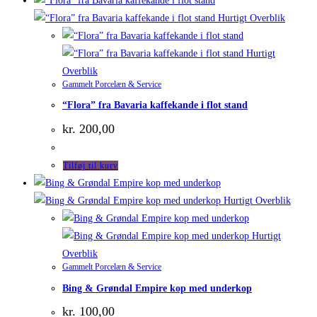
Hurtigt Overblik
Hurtigt
Overblik
Gammelt Porcelæn & Service
“Flora” fra Bavaria kaffekande i flot stand
kr.
200,00
Tilføj til kurv
Hurtigt Overblik
Hurtigt
Overblik
Gammelt Porcelæn & Service
Bing & Grøndal Empire kop med underkop
kr.
100,00