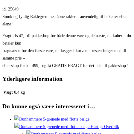
id. 25649
Smuk og fyldig Raklegren med åbne rakler – anvendelig til buketter eller
alene !
Fragtpris 47,- til pakkeshop for både denne vare og de næste, du køber – du
betaler kun
fragtsatsen for den første vare, du lægger i kurven – resten følger med til
samme pris –
eller shop for kr. 499,- og få GRATIS FRAGT for det hele til pakkeshop !
Yderligere information
Vægt
0,4 kg
Du kunne også være interesseret i…
Hurtigt Overblik