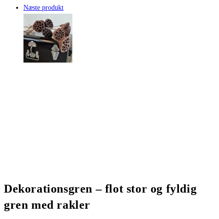
Næste produkt
Dekorationsgren – flot stor og fyldig
gren med rakler