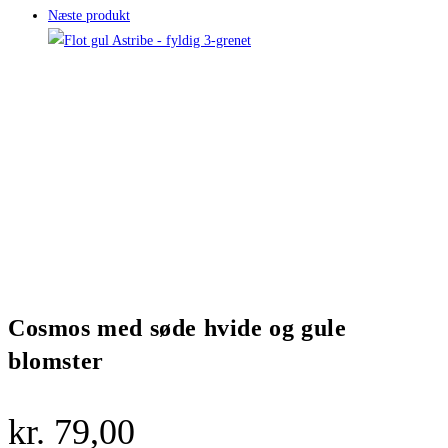
Næste produkt
Cosmos med søde hvide og gule
blomster
kr.
79,00