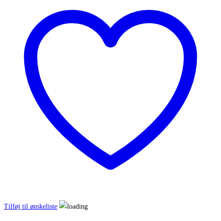
Tilføj til ønskeliste