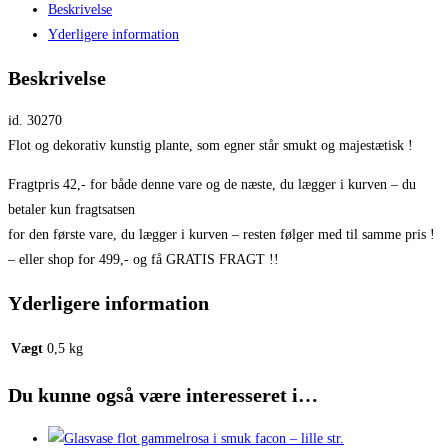
Beskrivelse
Yderligere information
Beskrivelse
id. 30270
Flot og dekorativ kunstig plante, som egner står smukt og majestætisk !
Fragtpris 42,- for både denne vare og de næste, du lægger i kurven – du
betaler kun fragtsatsen
for den første vare, du lægger i kurven – resten følger med til samme pris !
– eller shop for 499,- og få GRATIS FRAGT !!
Yderligere information
Vægt
0,5 kg
Du kunne også være interesseret i…